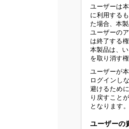
ユーザーは本
に利用する
た場合、本製
ユーザーの
は終了する権
本製品は、
を取り消す
ユーザーが本
ログインし
避けるため
り戻すこと
となります
ユーザーの