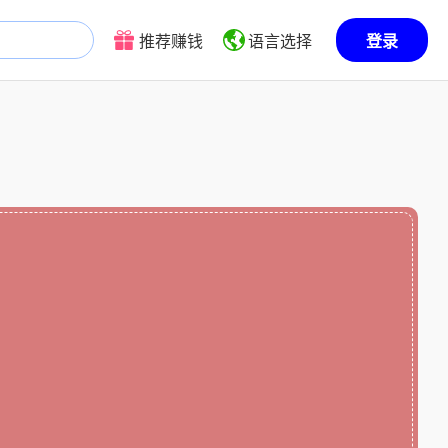
推荐赚钱
语言选择
登录