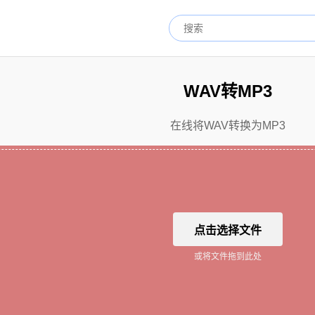
WAV转MP3
在线将WAV转换为MP3
点击选择文件
或将文件拖到此处