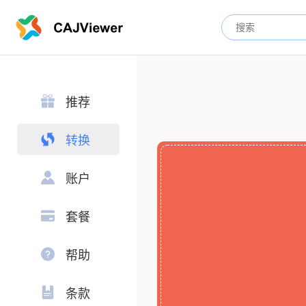
推荐
转换
账户
套餐
帮助
条款