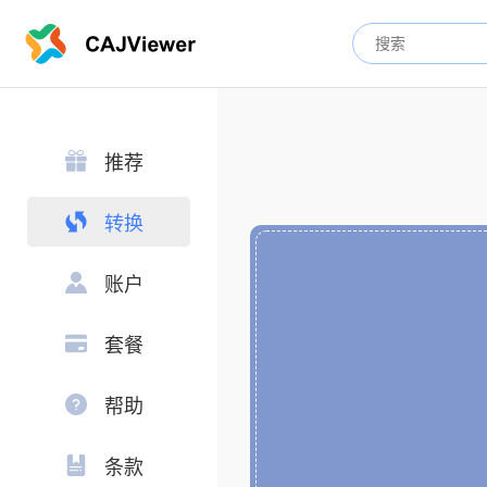
推荐
转换
账户
套餐
帮助
条款