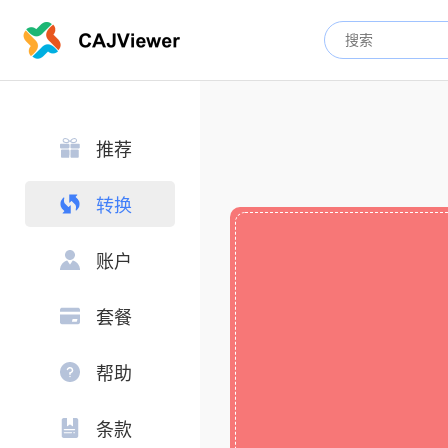
推荐
转换
账户
套餐
帮助
条款