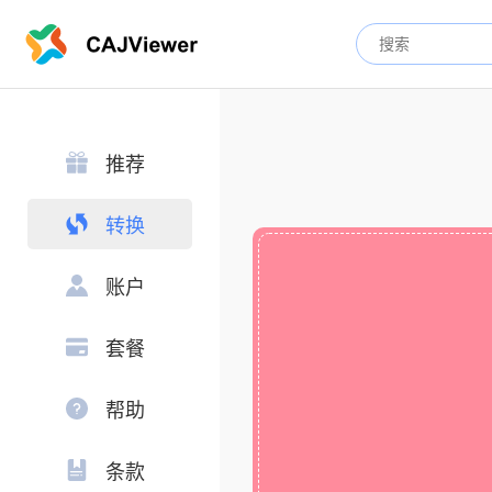
推荐
转换
账户
套餐
帮助
条款