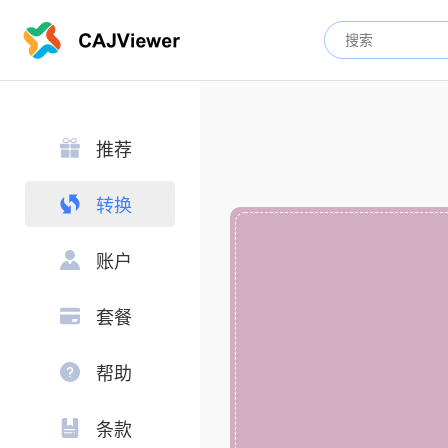
推荐
转换
账户
套餐
帮助
条款