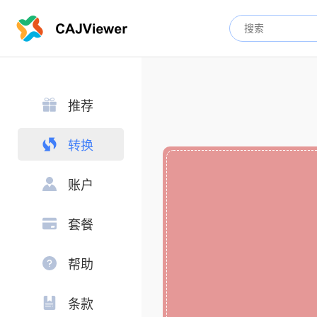
推荐
转换
账户
套餐
帮助
条款