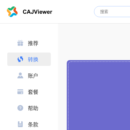
推荐
转换
账户
套餐
帮助
条款