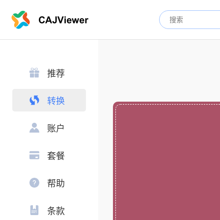
推荐
转换
账户
套餐
帮助
条款