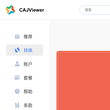
推荐
转换
账户
套餐
帮助
条款