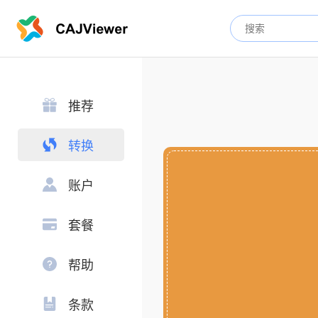
推荐
转换
账户
套餐
帮助
条款