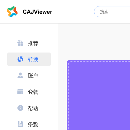
推荐
转换
账户
套餐
帮助
条款